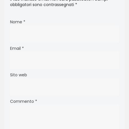
obbligatori sono contrassegnati
*
Nome
*
Email
*
Sito web
Commento
*