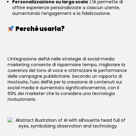
Personalizzazione su larga scala
: L’IA permette di
offrire esperienze personalizzate a ciascun utente,
aumentando l’engagement e la fidelizzazione.
Perché usarla?
L’integrazione dell’IA nelle strategie di social media
marketing consente di risparmiare tempo, migliorare la
coerenza del tono di voce e ottimizzare le performance
delle campagne pubblicitarie. Secondo un rapporto di
Hootsuite, l’uso dell’IA per la creazione di contenuti sui
social media è aumentato significativamente, con il
69% dei marketer che la considera una tecnologia
rivoluzionaria
.