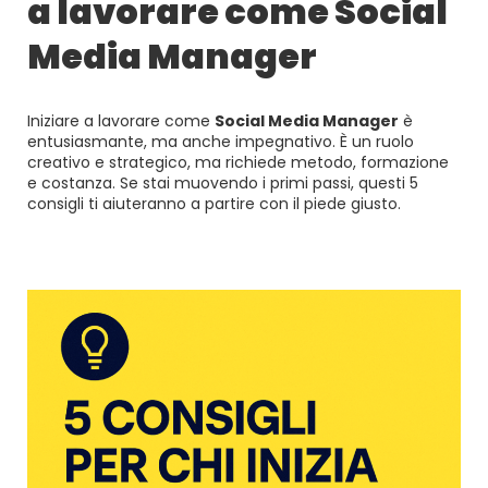
a lavorare come Social
Media Manager
Iniziare a lavorare come
Social Media Manager
è
entusiasmante, ma anche impegnativo. È un ruolo
creativo e strategico, ma richiede metodo, formazione
e costanza. Se stai muovendo i primi passi, questi 5
consigli ti aiuteranno a partire con il piede giusto.