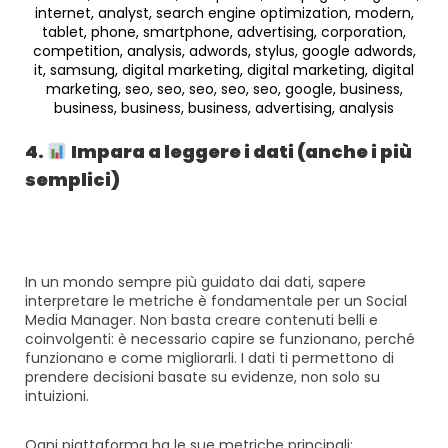
4.
Impara a leggere i dati (anche i più
semplici)
In un mondo sempre più guidato dai dati, sapere
interpretare le metriche è fondamentale per un Social
Media Manager. Non basta creare contenuti belli e
coinvolgenti: è necessario capire se funzionano, perché
funzionano e come migliorarli. I dati ti permettono di
prendere decisioni basate su evidenze, non solo su
intuizioni.
Ogni piattaforma ha le sue metriche principali: