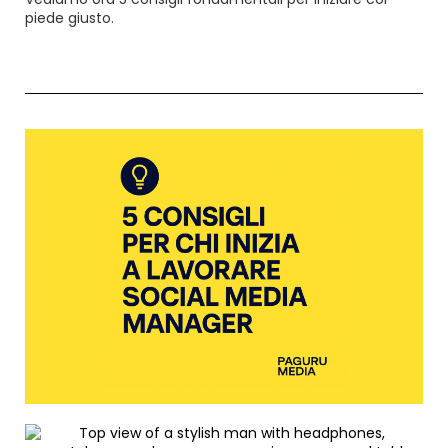
piede giusto.