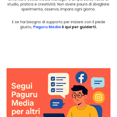
studio, pratica e creatività. Non avere paura di sbagliare:
sperimenta, osserva, impara ogni giorno.
E se hai bisogno di supporto per iniziare con il piede
giusto,
Paguru Media
è qui per guidarti.