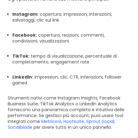
Instagram:
copertura, impression, interazioni,
salvataggi, clic sul link
Facebook:
copertura, reazioni, commenti,
condivisioni, visualizzazioni
TikTok:
tempo di visualizzazione, percentuale di
completamento, engagement rate
LinkedIn:
impression, clic, CTR, interazioni, follower
gained
Strumenti nativi come Instagram Insights, Facebook
Business Suite, TikTok Analytics o LinkedIn Analytics
forniscono una panoramica completa e intuitiva delle
performance. Se gestisci più account, puoi usare tool
integrati come
Metricool
,
Hootsuite
,
Sprout Social
,
Socialblade
per avere tutto in un unico pannello.