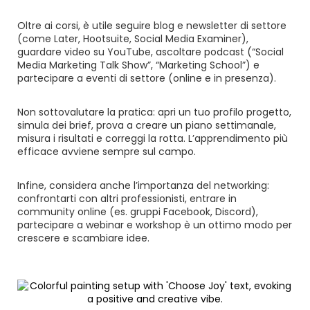
Oltre ai corsi, è utile seguire blog e newsletter di settore
(come Later, Hootsuite, Social Media Examiner),
guardare video su YouTube, ascoltare podcast (“Social
Media Marketing Talk Show”, “Marketing School”) e
partecipare a eventi di settore (online e in presenza).
Non sottovalutare la pratica: apri un tuo profilo progetto,
simula dei brief, prova a creare un piano settimanale,
misura i risultati e correggi la rotta. L’apprendimento più
efficace avviene sempre sul campo.
Infine, considera anche l’importanza del networking:
confrontarti con altri professionisti, entrare in
community online (es. gruppi Facebook, Discord),
partecipare a webinar e workshop è un ottimo modo per
crescere e scambiare idee.