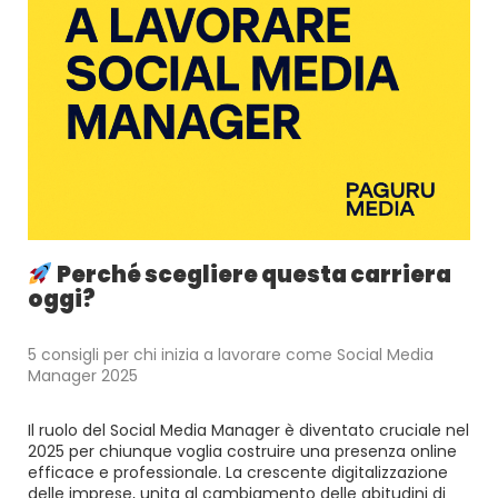
Perché scegliere questa carriera
oggi?
5 consigli per chi inizia a lavorare come Social Media
Manager 2025
Il ruolo del Social Media Manager è diventato cruciale nel
2025 per chiunque voglia costruire una presenza online
efficace e professionale. La crescente digitalizzazione
delle imprese, unita al cambiamento delle abitudini di