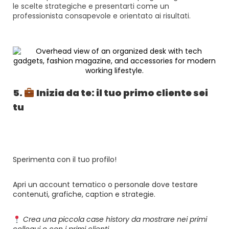
le scelte strategiche e presentarti come un
professionista consapevole e orientato ai risultati.
5.
Inizia da te: il tuo primo cliente sei
tu
Sperimenta con il tuo profilo!
Apri un account tematico o personale dove testare
contenuti, grafiche, caption e strategie.
Crea una piccola case history da mostrare nei primi