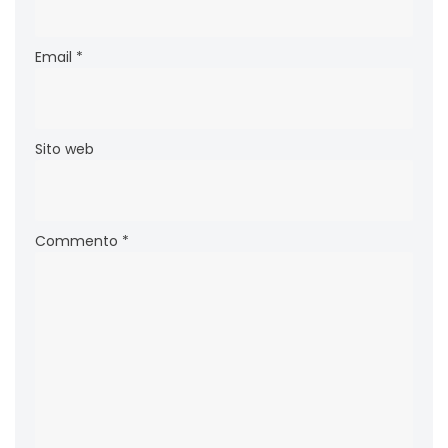
Email
*
Sito web
Commento
*