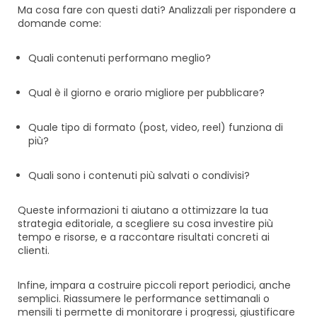
Ma cosa fare con questi dati? Analizzali per rispondere a
domande come:
Quali contenuti performano meglio?
Qual è il giorno e orario migliore per pubblicare?
Quale tipo di formato (post, video, reel) funziona di
più?
Quali sono i contenuti più salvati o condivisi?
Queste informazioni ti aiutano a ottimizzare la tua
strategia editoriale, a scegliere su cosa investire più
tempo e risorse, e a raccontare risultati concreti ai
clienti.
Infine, impara a costruire piccoli report periodici, anche
semplici. Riassumere le performance settimanali o
mensili ti permette di monitorare i progressi, giustificare