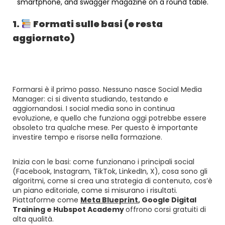
1.
Formati sulle basi (e resta
aggiornato)
Formarsi è il primo passo. Nessuno nasce Social Media
Manager: ci si diventa studiando, testando e
aggiornandosi. I social media sono in continua
evoluzione, e quello che funziona oggi potrebbe essere
obsoleto tra qualche mese. Per questo è importante
investire tempo e risorse nella formazione.
Inizia con le basi: come funzionano i principali social
(Facebook, Instagram, TikTok, LinkedIn, X), cosa sono gli
algoritmi, come si crea una strategia di contenuto, cos’è
un piano editoriale, come si misurano i risultati.
Piattaforme come
Meta Blueprint
,
Google Digital
Training e
Hubspot Academy
offrono corsi gratuiti di
alta qualità.