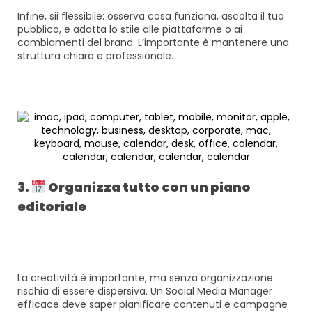
Infine, sii flessibile: osserva cosa funziona, ascolta il tuo
pubblico, e adatta lo stile alle piattaforme o ai
cambiamenti del brand. L’importante è mantenere una
struttura chiara e professionale.
3.
Organizza tutto con un piano
editoriale
La creatività è importante, ma senza organizzazione
rischia di essere dispersiva. Un Social Media Manager
efficace deve saper pianificare contenuti e campagne